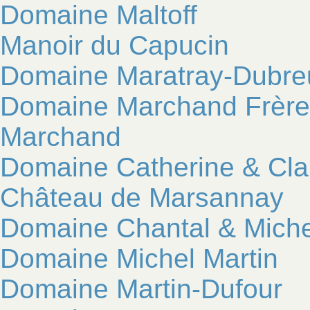
Domaine Maltoff
Manoir du Capucin
Domaine Maratray-Dubreu
Domaine Marchand Frères
Marchand
Domaine Catherine & Cl
Château de Marsannay
Domaine Chantal & Miche
Domaine Michel Martin
Domaine Martin-Dufour