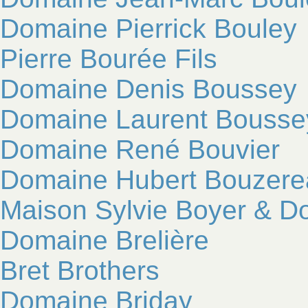
Domaine Pierrick Bouley
Pierre Bourée Fils
Domaine Denis Boussey
Domaine Laurent Bousse
Domaine René Bouvier
Domaine Hubert Bouzere
Maison Sylvie Boyer & D
Domaine Brelière
Bret Brothers
Domaine Briday