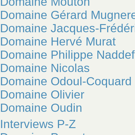
Domaine Mouton
Domaine Gérard Mugnere
Domaine Jacques-Frédér
Domaine Hervé Murat
Domaine Philippe Naddef
Domaine Nicolas
Domaine Odoul-Coquard
Domaine Olivier
Domaine Oudin
Interviews P-Z