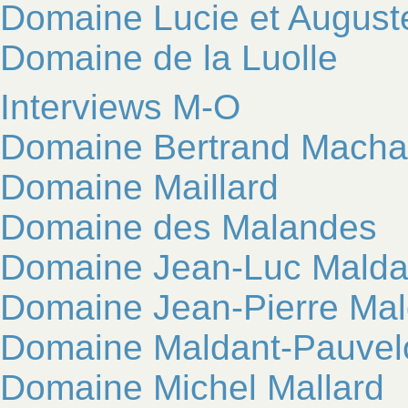
Domaine Lucie et Auguste
Domaine de la Luolle
Interviews M-O
Domaine Bertrand Macha
Domaine Maillard
Domaine des Malandes
Domaine Jean-Luc Malda
Domaine Jean-Pierre Mal
Domaine Maldant-Pauvel
Domaine Michel Mallard