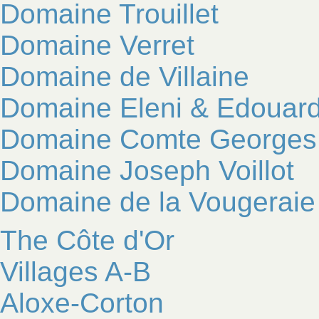
Domaine Trouillet
Domaine Verret
Domaine de Villaine
Domaine Eleni & Edouard
Domaine Comte Georges
Domaine Joseph Voillot
Domaine de la Vougeraie
The Côte d'Or
Villages A-B
Aloxe-Corton