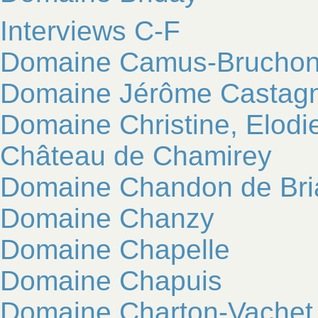
Interviews C-F
Domaine Camus-Brucho
Domaine Jérôme Castagn
Domaine Christine, Elodi
Château de Chamirey
Domaine Chandon de Bria
Domaine Chanzy
Domaine Chapelle
Domaine Chapuis
Domaine Charton-Vachet