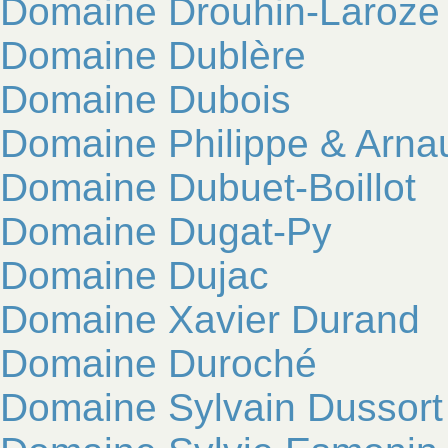
Domaine Drouhin-Laroze
Domaine Dublère
Domaine Dubois
Domaine Philippe & Arna
Domaine Dubuet-Boillot
Domaine Dugat-Py
Domaine Dujac
Domaine Xavier Durand
Domaine Duroché
Domaine Sylvain Dussort