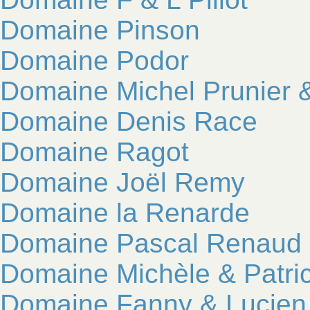
Domaine Pinson
Domaine Podor
Domaine Michel Prunier &
Domaine Denis Race
Domaine Ragot
Domaine Joël Remy
Domaine la Renarde
Domaine Pascal Renaud
Domaine Michèle & Patri
Domaine Fanny & Lucien