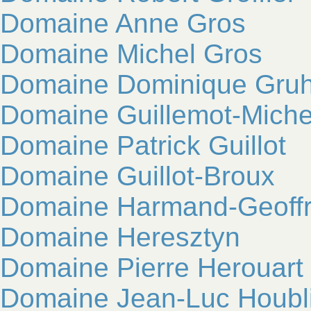
Domaine Anne Gros
Domaine Michel Gros
Domaine Dominique Gruh
Domaine Guillemot-Miche
Domaine Patrick Guillot
Domaine Guillot-Broux
Domaine Harmand-Geoff
Domaine Heresztyn
Domaine Pierre Herouart
Domaine Jean-Luc Houbl