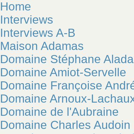
Home
Interviews
Interviews A-B
Maison Adamas
Domaine Stéphane Alad
Domaine Amiot-Servelle
Domaine Françoise Andr
Domaine Arnoux-Lachau
Domaine de l'Aubraine
Domaine Charles Audoin