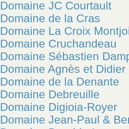
Domaine JC Courtault
Domaine de la Cras
Domaine La Croix Montjo
Domaine Cruchandeau
Domaine Sébastien Dam
Domaine Agnès et Didier
Domaine de la Denante
Domaine Debreuille
Domaine Digioia-Royer
Domaine Jean-Paul & Ben