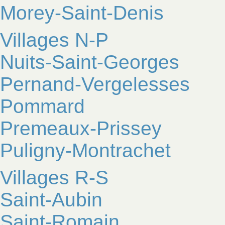
Morey-Saint-Denis
Villages N-P
Nuits-Saint-Georges
Pernand-Vergelesses
Pommard
Premeaux-Prissey
Puligny-Montrachet
Villages R-S
Saint-Aubin
Saint-Romain