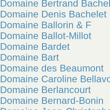
Domaine Bertrand Bachel
Domaine Denis Bachelet
Domaine Ballorin & F
Domaine Ballot-Millot
Domaine Bardet
Domaine Bart
Domaine des Beaumont
Domaine Caroline Bellav
Domaine Berlancourt
Domaine Bernard-Bonin