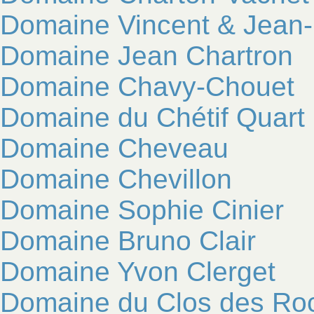
Domaine Vincent & Jean-
Domaine Jean Chartron
Domaine Chavy-Chouet
Domaine du Chétif Quart
Domaine Cheveau
Domaine Chevillon
Domaine Sophie Cinier
Domaine Bruno Clair
Domaine Yvon Clerget
Domaine du Clos des Ro