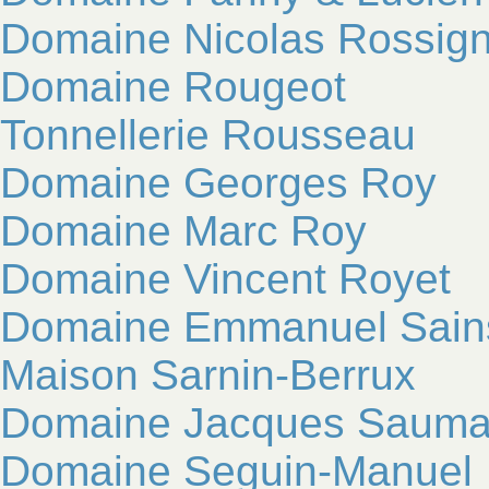
Domaine Nicolas Rossign
Domaine Rougeot
Tonnellerie Rousseau
Domaine Georges Roy
Domaine Marc Roy
Domaine Vincent Royet
Domaine Emmanuel Sain
Maison Sarnin-Berrux
Domaine Jacques Sauma
Domaine Seguin-Manuel