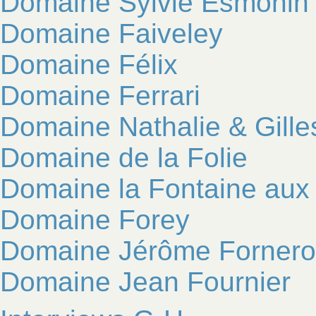
Domaine Sylvie Esmonin
Domaine Faiveley
Domaine Félix
Domaine Ferrari
Domaine Nathalie & Gille
Domaine de la Folie
Domaine la Fontaine au
Domaine Forey
Domaine Jérôme Fornero
Domaine Jean Fournier