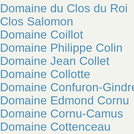
Domaine du Clos du Roi
Clos Salomon
Domaine Coillot
Domaine Philippe Colin
Domaine Jean Collet
Domaine Collotte
Domaine Confuron-Gindr
Domaine Edmond Cornu
Domaine Cornu-Camus
Domaine Cottenceau