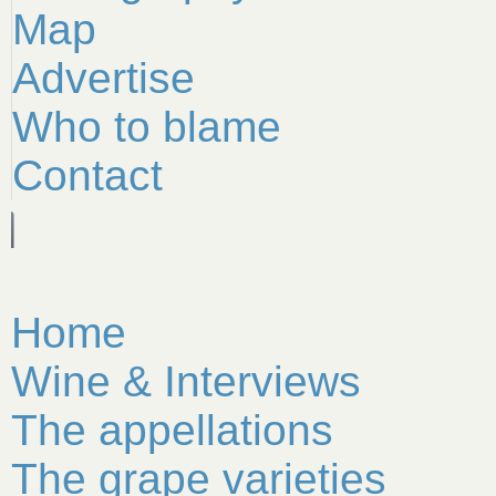
Map
Advertise
Who to blame
Contact
Home
Wine & Interviews
The appellations
The grape varieties