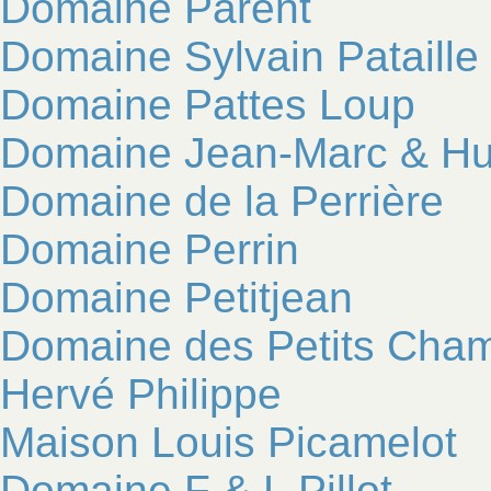
Domaine Parent
Domaine Sylvain Pataille
Domaine Pattes Loup
Domaine Jean-Marc & Hu
Domaine de la Perrière
Domaine Perrin
Domaine Petitjean
Domaine des Petits Cham
Hervé Philippe
Maison Louis Picamelot
Domaine F & L Pillot