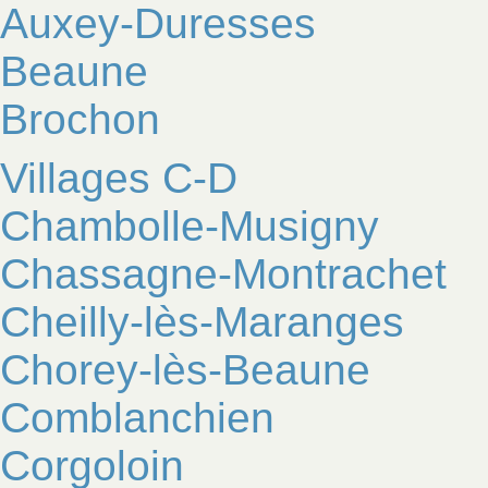
Auxey-Duresses
Beaune
Brochon
Villages C-D
Chambolle-Musigny
Chassagne-Montrachet
Cheilly-lès-Maranges
Chorey-lès-Beaune
Comblanchien
Corgoloin