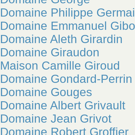
Domaine Philippe Germa
Domaine Emmanuel Gibo
Domaine Aleth Girardin
Domaine Giraudon
Maison Camille Giroud
Domaine Gondard-Perrin
Domaine Gouges
Domaine Albert Grivault
Domaine Jean Grivot
Domaine Robert Groffier