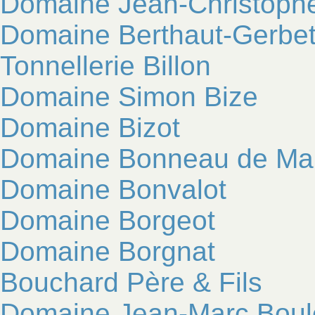
Domaine Jean-Christophe
Domaine Berthaut-Gerbe
Tonnellerie Billon
Domaine Simon Bize
Domaine Bizot
Domaine Bonneau de Mar
Domaine Bonvalot
Domaine Borgeot
Domaine Borgnat
Bouchard Père & Fils
Domaine Jean-Marc Boul