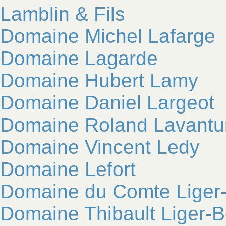
Lamblin & Fils
Domaine Michel Lafarge
Domaine Lagarde
Domaine Hubert Lamy
Domaine Daniel Largeot
Domaine Roland Lavantu
Domaine Vincent Ledy
Domaine Lefort
Domaine du Comte Liger-
Domaine Thibault Liger-B