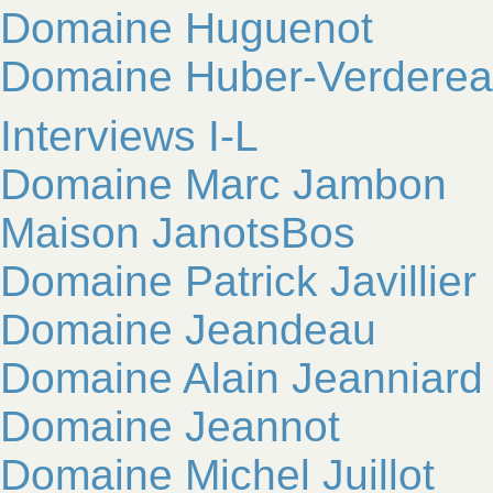
Domaine Huguenot
Domaine Huber-Verdere
Interviews I-L
Domaine Marc Jambon
Maison JanotsBos
Domaine Patrick Javillier
Domaine Jeandeau
Domaine Alain Jeanniard
Domaine Jeannot
Domaine Michel Juillot