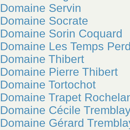
Domaine Servin
Domaine Socrate
Domaine Sorin Coquard
Domaine Les Temps Per
Domaine Thibert
Domaine Pierre Thibert
Domaine Tortochot
Domaine Trapet Rochela
Domaine Cécile Trembla
Domaine Gérard Trembla