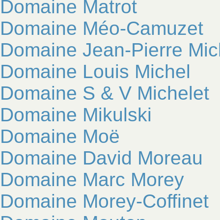
Domaine Matrot
Domaine Méo-Camuzet
Domaine Jean-Pierre Mic
Domaine Louis Michel
Domaine S & V Michelet
Domaine Mikulski
Domaine Moë
Domaine David Moreau
Domaine Marc Morey
Domaine Morey-Coffinet