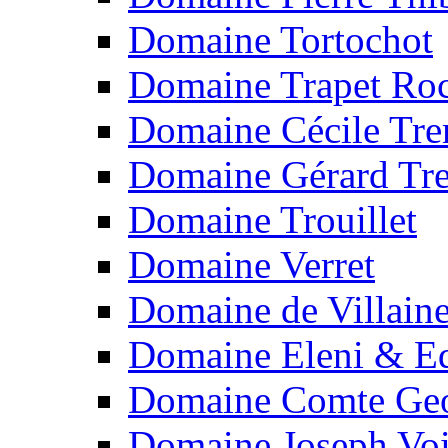
Domaine Tortochot
Domaine Trapet Roc
Domaine Cécile Tr
Domaine Gérard Tr
Domaine Trouillet
Domaine Verret
Domaine de Villain
Domaine Eleni & Ed
Domaine Comte Geo
Domaine Joseph Voi