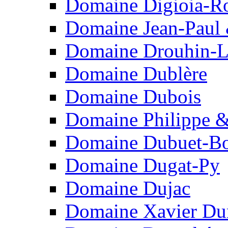
Domaine Digioia-R
Domaine Jean-Paul 
Domaine Drouhin-L
Domaine Dublère
Domaine Dubois
Domaine Philippe &
Domaine Dubuet-Bo
Domaine Dugat-Py
Domaine Dujac
Domaine Xavier Du