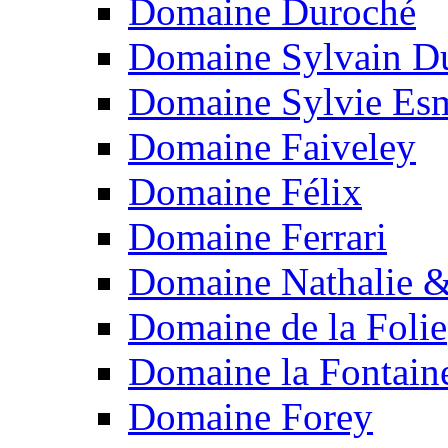
Domaine Duroché
Domaine Sylvain Du
Domaine Sylvie Es
Domaine Faiveley
Domaine Félix
Domaine Ferrari
Domaine Nathalie &
Domaine de la Folie
Domaine la Fontain
Domaine Forey