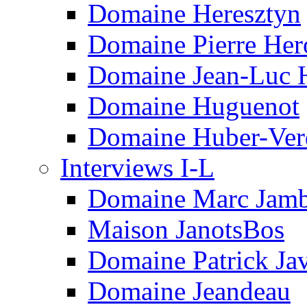
Domaine Heresztyn
Domaine Pierre Her
Domaine Jean-Luc 
Domaine Huguenot
Domaine Huber-Ver
Interviews I-L
Domaine Marc Jam
Maison JanotsBos
Domaine Patrick Javi
Domaine Jeandeau