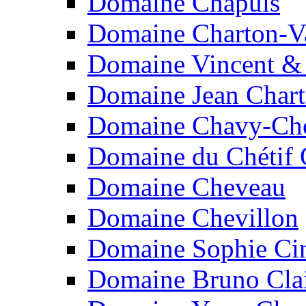
Domaine Chapuis
Domaine Charton-V
Domaine Vincent & 
Domaine Jean Chart
Domaine Chavy-Ch
Domaine du Chétif 
Domaine Cheveau
Domaine Chevillon
Domaine Sophie Cin
Domaine Bruno Cla