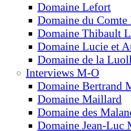
Domaine Lefort
Domaine du Comte L
Domaine Thibault Li
Domaine Lucie et A
Domaine de la Luol
Interviews M-O
Domaine Bertrand 
Domaine Maillard
Domaine des Malan
Domaine Jean-Luc 