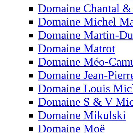
Domaine Chantal &
Domaine Michel Ma
Domaine Martin-Du
Domaine Matrot
Domaine Méo-Camu
Domaine Jean-Pierr
Domaine Louis Mic
Domaine S & V Mic
Domaine Mikulski
Domaine Moë