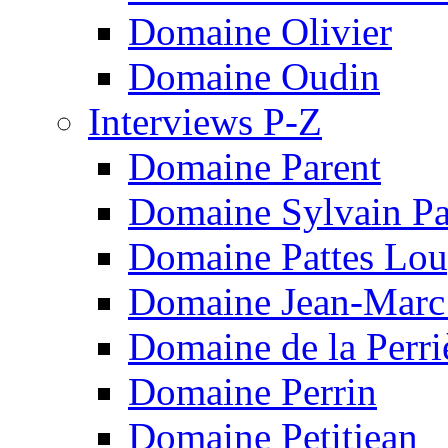
Domaine Olivier
Domaine Oudin
Interviews P-Z
Domaine Parent
Domaine Sylvain Pat
Domaine Pattes Lo
Domaine Jean-Marc
Domaine de la Perri
Domaine Perrin
Domaine Petitjean