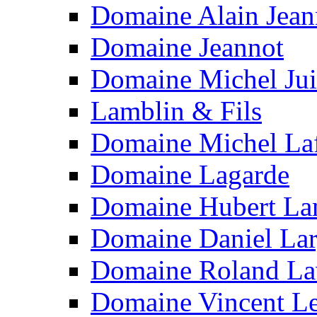
Domaine Alain Jean
Domaine Jeannot
Domaine Michel Jui
Lamblin & Fils
Domaine Michel La
Domaine Lagarde
Domaine Hubert L
Domaine Daniel Lar
Domaine Roland La
Domaine Vincent L