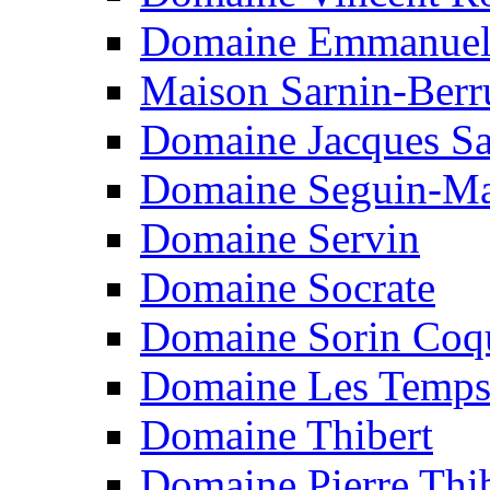
Domaine Emmanuel
Maison Sarnin-Berr
Domaine Jacques S
Domaine Seguin-M
Domaine Servin
Domaine Socrate
Domaine Sorin Coq
Domaine Les Temps
Domaine Thibert
Domaine Pierre Thi