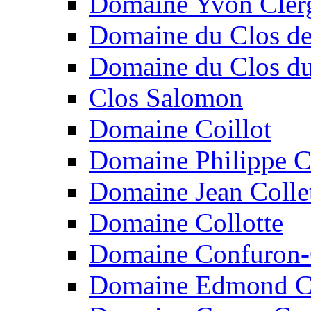
Domaine Yvon Cler
Domaine du Clos de
Domaine du Clos d
Clos Salomon
Domaine Coillot
Domaine Philippe C
Domaine Jean Colle
Domaine Collotte
Domaine Confuron-
Domaine Edmond C