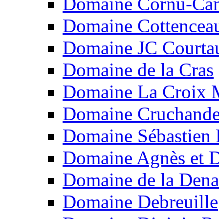
Domaine Cornu-Ca
Domaine Cottencea
Domaine JC Courtau
Domaine de la Cras
Domaine La Croix 
Domaine Cruchand
Domaine Sébastien
Domaine Agnès et D
Domaine de la Dena
Domaine Debreuille