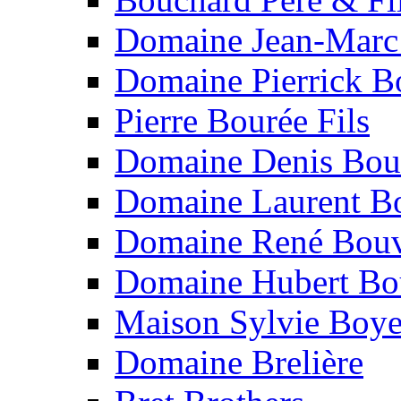
Domaine Jean-Marc
Domaine Pierrick B
Pierre Bourée Fils
Domaine Denis Bou
Domaine Laurent B
Domaine René Bouv
Domaine Hubert Bo
Maison Sylvie Boy
Domaine Brelière