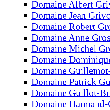
Domaine Albert Gri
Domaine Jean Grivo
Domaine Robert Gro
Domaine Anne Gro
Domaine Michel Gr
Domaine Dominique
Domaine Guillemot
Domaine Patrick Gui
Domaine Guillot-B
Domaine Harmand-