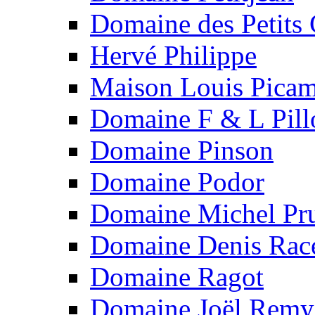
Domaine des Petits
Hervé Philippe
Maison Louis Picam
Domaine F & L Pill
Domaine Pinson
Domaine Podor
Domaine Michel Pru
Domaine Denis Rac
Domaine Ragot
Domaine Joël Remy