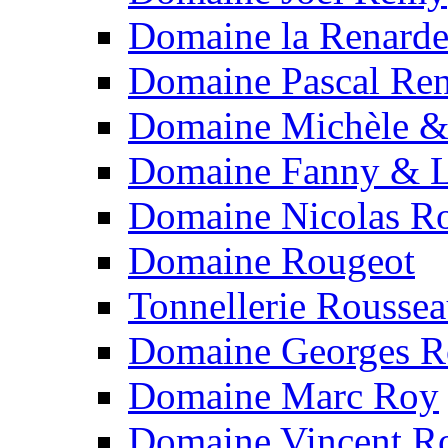
Domaine la Renard
Domaine Pascal Re
Domaine Michèle & 
Domaine Fanny & L
Domaine Nicolas Ro
Domaine Rougeot
Tonnellerie Rousse
Domaine Georges 
Domaine Marc Roy
Domaine Vincent R