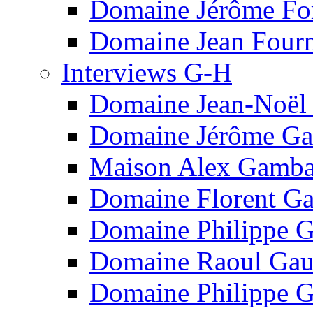
Domaine Jérôme Fo
Domaine Jean Fourn
Interviews G-H
Domaine Jean-Noël
Domaine Jérôme Ga
Maison Alex Gamba
Domaine Florent Ga
Domaine Philippe G
Domaine Raoul Gau
Domaine Philippe G