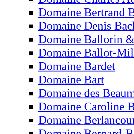
Domaine Bertrand B
Domaine Denis Bach
Domaine Ballorin &
Domaine Ballot-Mil
Domaine Bardet
Domaine Bart
Domaine des Beaum
Domaine Caroline B
Domaine Berlancou
Domaine Bernard-B