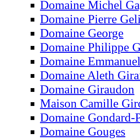
Domaine Michel G
Domaine Pierre Gel
Domaine George
Domaine Philippe 
Domaine Emmanuel
Domaine Aleth Gira
Domaine Giraudon
Maison Camille Gir
Domaine Gondard-P
Domaine Gouges