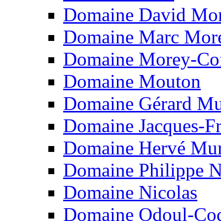
Domaine David Mo
Domaine Marc Mor
Domaine Morey-Cof
Domaine Mouton
Domaine Gérard Mu
Domaine Jacques-Fr
Domaine Hervé Mur
Domaine Philippe 
Domaine Nicolas
Domaine Odoul-Co