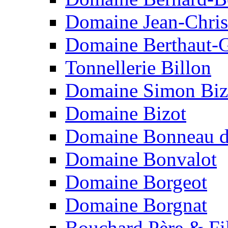
Domaine Jean-Chris
Domaine Berthaut-G
Tonnellerie Billon
Domaine Simon Biz
Domaine Bizot
Domaine Bonneau d
Domaine Bonvalot
Domaine Borgeot
Domaine Borgnat
Bouchard Père & Fi