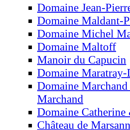
Domaine Jean-Pierr
Domaine Maldant-P
Domaine Michel Ma
Domaine Maltoff
Manoir du Capucin
Domaine Maratray-
Domaine Marchand F
Marchand
Domaine Catherine
Château de Marsan