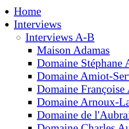
Home
Interviews
Interviews A-B
Maison Adamas
Domaine Stéphane 
Domaine Amiot-Ser
Domaine Françoise
Domaine Arnoux-L
Domaine de l'Aubra
Domaine Charles A